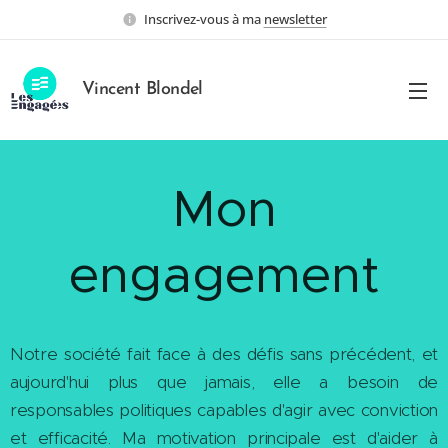
Inscrivez-vous à ma
newsletter
Vincent Blondel
Mon
engagement
Notre société fait face à des défis sans précédent, et
aujourd'hui plus que jamais, elle a besoin de
responsables politiques capables d'agir avec conviction
et efficacité. Ma motivation principale est d'aider à