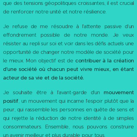
que des tensions géopolitiques croissantes, il est crucial
de renforcer notre unité et notre résilience.
Je refuse de me résoudre à l'attente passive d'un
effondrement possible de notre monde. Je veux
résister au repli sur soi et voir dans les défis actuels une
opportunité de changer notre modèle de société pour
le mieux. Mon objectif est de
contribuer à la création
d'une société où chacun peut vivre mieux, en étant
acteur de sa vie et de la société.
Je souhaite être à l'avant-garde d'un
mouvement
positif
, un mouvement qui incarne l'espoir plutôt que la
peur, qui rassemble les personnes en quête de sens et
qui rejette la réduction de notre identité à de simples
consommateurs. Ensemble, nous pouvons construire
un avenir meilleur et plus durable pour tous.