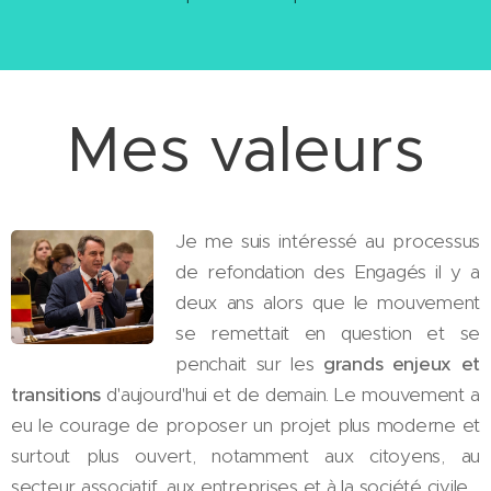
Mes valeurs
Je me suis intéressé au processus
de refondation des Engagés il y a
deux ans alors que le mouvement
se remettait en question et se
penchait sur les
grands enjeux et
transitions
d'aujourd'hui et de demain. Le mouvement a
eu le courage de proposer un projet plus moderne et
surtout plus ouvert, notamment aux citoyens, au
secteur associatif, aux entreprises et à la société civile.