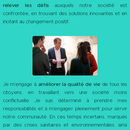
relever les défis
auxquels notre société est
confrontée, en trouvant des solutions innovantes et en
incitant au changement positif.
Je m'engage à
améliorer la
qualité de vie
de tous les
citoyens, en travaillant vers une société moins
conflictuelle. Je suis déterminé à prendre mes
responsabilités et à m'engager pleinement pour servir
notre communauté. En ces temps incertains, marqués
par des crises sanitaires et environnementales, ainsi