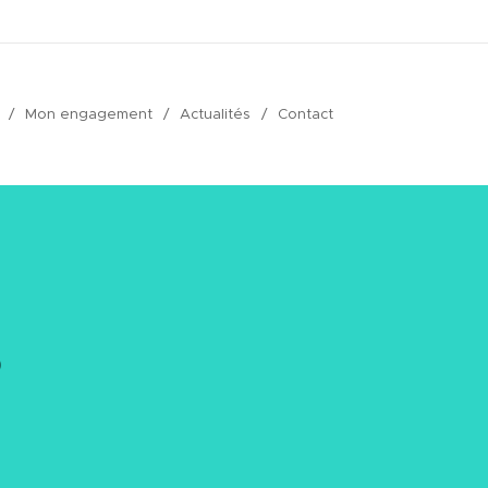
Mon engagement
Actualités
Contact
s