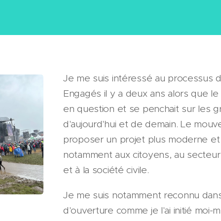
Je me suis intéressé au processus 
Engagés il y a deux ans alors que l
en question et se penchait sur les g
d'aujourd'hui et de demain. Le mou
proposer un projet plus moderne et 
notamment aux citoyens, au secteur a
et à la société civile.
Je me suis notamment reconnu dans
d'ouverture comme je l'ai initié moi